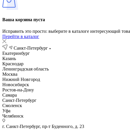
Ваша корзина пуста
Исправить это просто: выберите в каталоге интересующий тов
Перейти в каталог
Санкт-Петербург
Екатеринбург
Казань
Краснодар
Ленинградская область
Москва
Нижний Новгород
Новосибирск
Ростов-на-Дону
Самара
Санкт-Петербург
Смоленск
Уфа
Челябинск
г. Санкт-Петербург, пр-т Буденного, д. 23