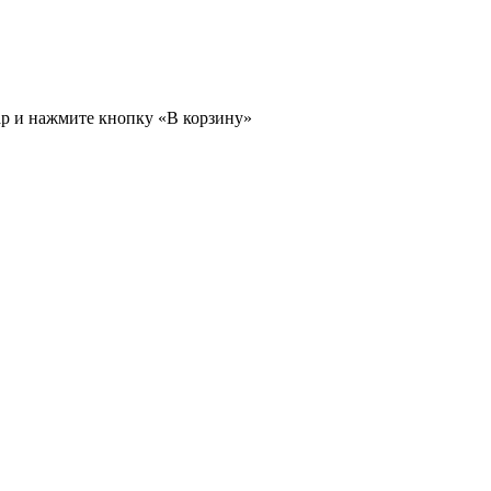
ар и нажмите кнопку «В корзину»