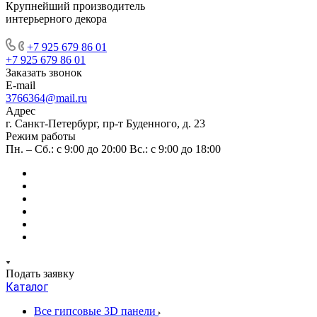
Крупнейший производитель
интерьерного декора
+7 925 679 86 01
+7 925 679 86 01
Заказать звонок
E-mail
3766364@mail.ru
Адрес
г. Санкт-Петербург, пр-т Буденного, д. 23
Режим работы
Пн. – Сб.: с 9:00 до 20:00 Вс.: с 9:00 до 18:00
Подать заявку
Каталог
Все гипсовые 3D панели