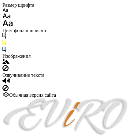
Размер шрифта
Цвет фона и шрифта
Изображения
Озвучивание текста
Обычная версия сайта