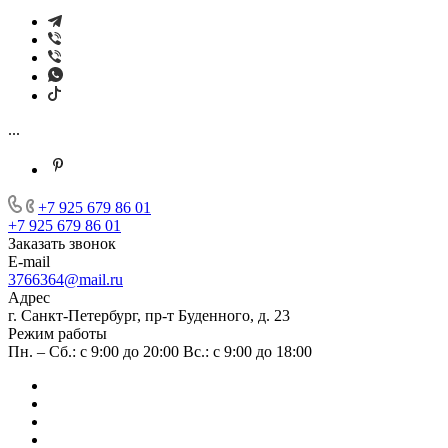
...
+7 925 679 86 01
+7 925 679 86 01
Заказать звонок
E-mail
3766364@mail.ru
Адрес
г. Санкт-Петербург, пр-т Буденного, д. 23
Режим работы
Пн. – Сб.: с 9:00 до 20:00 Вс.: с 9:00 до 18:00