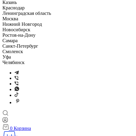
Казань
Краснодар
Ленинградская область
Москва
Нижний Новгород
Новосибирск
Ростов-на-Дону
Самара
Санкт-Петербург
Смоленск
Уфа
Челябинск
0
Корзина